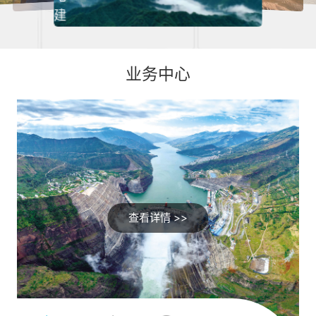
建
业务中心
查看详情 >>