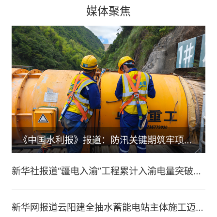
媒体聚焦
《中国水利报》报道：防汛关键期筑牢项目生产“安全堤坝”
新华社报道“疆电入渝”工程累计入渝电量突破
3...
新华网报道云阳建全抽水蓄能电站主体施工迈入